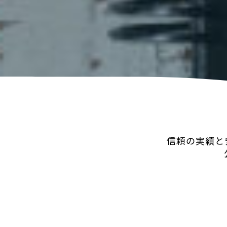
信頼の実績と