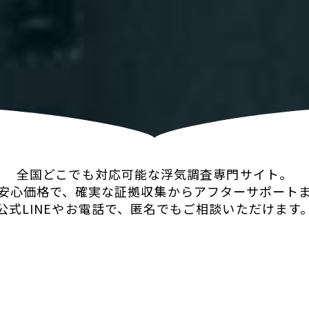
全国どこでも対応可能な浮気調査専門サイト。
安心価格で、確実な証拠収集からアフターサポート
公式LINEやお電話で、匿名でもご相談いただけます