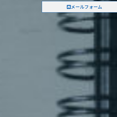
メールフォーム