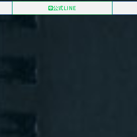
公式LINE